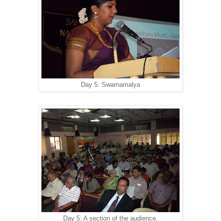
Day 5: Swarnamalya
Day 5: A section of the audience,