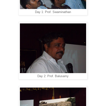
Day 1: Prof. Swaminathan
Day 2: Prof. Balusamy