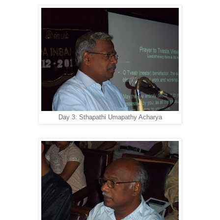
Day 3: Sthapathi Umapathy Acharya