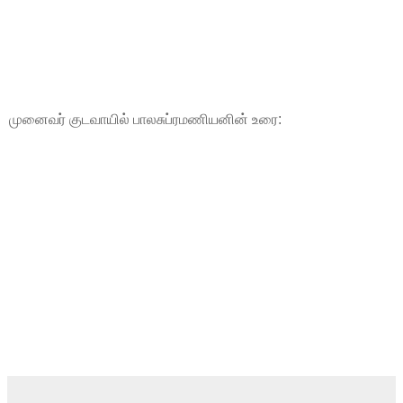
முனைவர் குடவாயில் பாலசுப்ரமணியனின் உரை: