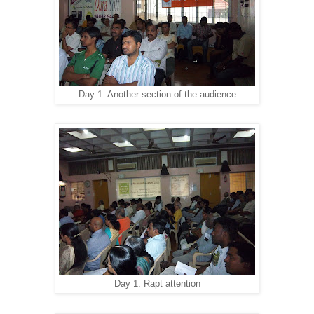
Day 1: Another section of the audience
Day 1: Rapt attention