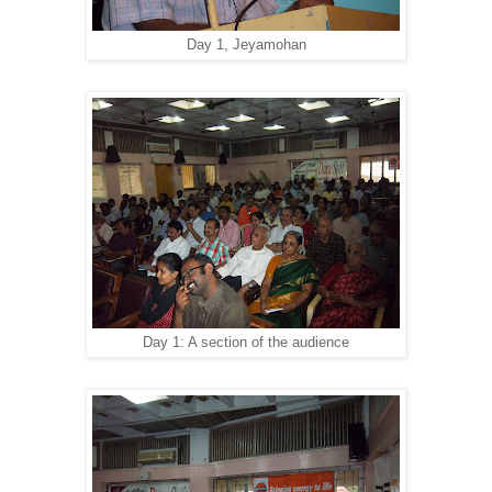
Day 1, Jeyamohan
Day 1: A section of the audience