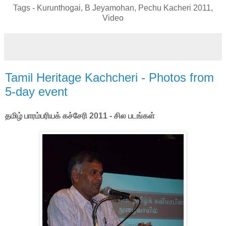
Tags - Kurunthogai, B Jeyamohan, Pechu Kacheri 2011,
Video
Tamil Heritage Kachcheri - Photos from
5-day event
தமிழ் பாரம்பரியக் கச்சேரி 2011 - சில படங்கள்