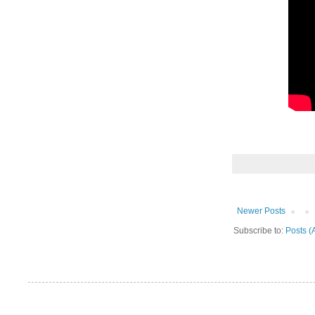
Newer Posts
Subscribe to:
Posts (