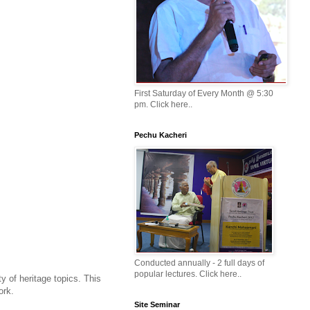
First Saturday of Every Month @ 5:30
pm. Click here..
Pechu Kacheri
Conducted annually - 2 full days of
popular lectures. Click here..
y of heritage topics. This
ork.
Site Seminar