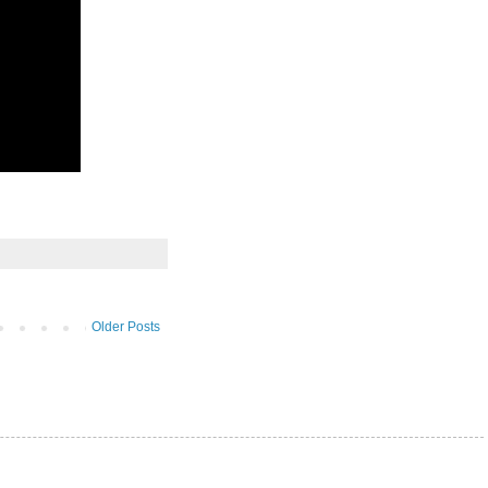
Older Posts