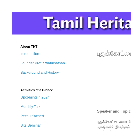
About THT
புதுக்கோட்டை
Introduction
Founder Prof. Swaminathan
Background and History
Activities at a Glance
Upcoming in 2024
Monthly Talk
Speaker and Topic
Pechu Kacheri
புதுக்கோட்டையைச் ச
Site Seminar
பகுதிகளில் இருக்கும