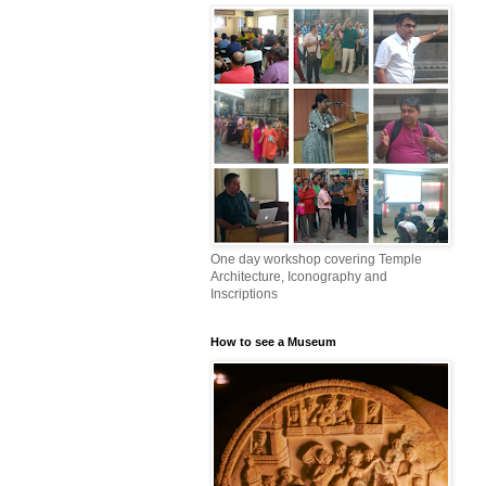
One day workshop covering Temple
Architecture, Iconography and
Inscriptions
How to see a Museum