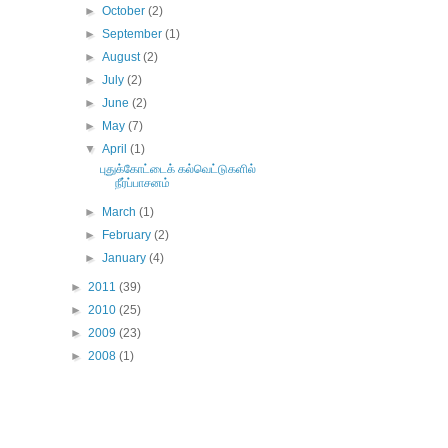
►
October
(2)
►
September
(1)
►
August
(2)
►
July
(2)
►
June
(2)
►
May
(7)
▼
April
(1)
புதுக்கோட்டைக் கல்வெட்டுகளில்
நீர்ப்பாசனம்
►
March
(1)
►
February
(2)
►
January
(4)
►
2011
(39)
►
2010
(25)
►
2009
(23)
►
2008
(1)