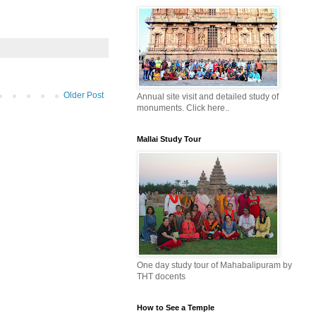
Older Post
Annual site visit and detailed study of
monuments. Click here..
Mallai Study Tour
One day study tour of Mahabalipuram by
THT docents
How to See a Temple