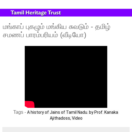
மங்காப் புகழும் மங்கிய சுவடும் - தமிழ்
சமணப் பாரம்பரியம் (வீடியோ)
Tags -
A history of Jains of Tamil Nadu. by Prof. Kanaka 
Ajithadoss, Video