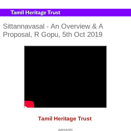
Sittannavasal - An Overview & A
Proposal, R Gopu, 5th Oct 2019
Tamil Heritage Trust
presents