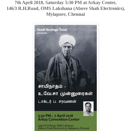
7th April 2018, Saturday 5:30 PM at Arkay Center,
146/3 R.H.Road, OMS Lakshana (Above Shah Electronics),
Mylapore, Chennai