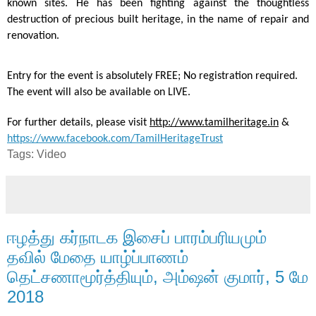
known sites. He has been fighting against the thoughtless 
destruction of precious built heritage, in the name of repair and 
renovation. 
Entry for the event is absolutely FREE; No registration required. 
The event will also be available on LIVE.
For further details, please visit 
http://www.tamilheritage.in
 & 
https://www.facebook.com/TamilHeritageTrust
Tags: Video
ஈழத்து கர்நாடக இசைப் பாரம்பரியமும்
தவில் மேதை யாழ்ப்பாணம்
தெட்சணாமூர்த்தியும், அம்ஷன் குமார், 5 மே
2018