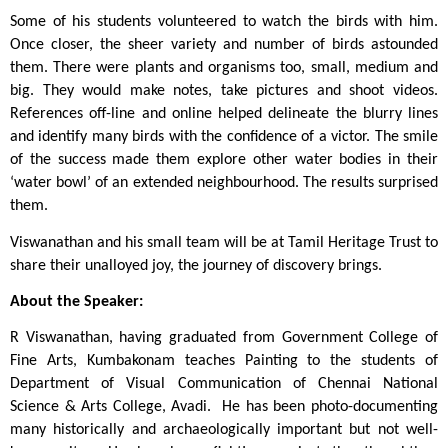
Some of his students volunteered to watch the birds with him. 
Once closer, the sheer variety and number of birds astounded 
them. There were plants and organisms too, small, medium and 
big. They would make notes, take pictures and shoot videos. 
References off-line and online helped delineate the blurry lines 
and identify many birds with the confidence of a victor. The smile 
of the success made them explore other water bodies in their 
‘water bowl’ of an extended neighbourhood. The results surprised 
them. 
Viswanathan and his small team will be at Tamil Heritage Trust to 
share their unalloyed joy, the journey of discovery brings. 
About the Speaker:
R Viswanathan, having graduated from Government College of 
Fine Arts, Kumbakonam teaches Painting to the students of 
Department of Visual Communication of Chennai National 
Science & Arts College, Avadi.  He has been photo-documenting 
many historically and archaeologically important but not well-