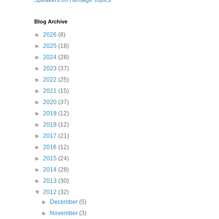
Speakers on Heritage Topics
Blog Archive
►
2026
(8)
►
2025
(18)
►
2024
(28)
►
2023
(37)
►
2022
(25)
►
2021
(15)
►
2020
(37)
►
2019
(12)
►
2018
(12)
►
2017
(21)
►
2016
(12)
►
2015
(24)
►
2014
(28)
►
2013
(30)
▼
2012
(32)
►
December
(5)
►
November
(3)