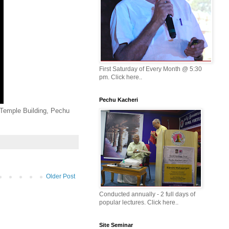
First Saturday of Every Month @ 5:30
pm. Click here..
Pechu Kacheri
 Temple Building, Pechu
Older Post
Conducted annually - 2 full days of
popular lectures. Click here..
Site Seminar