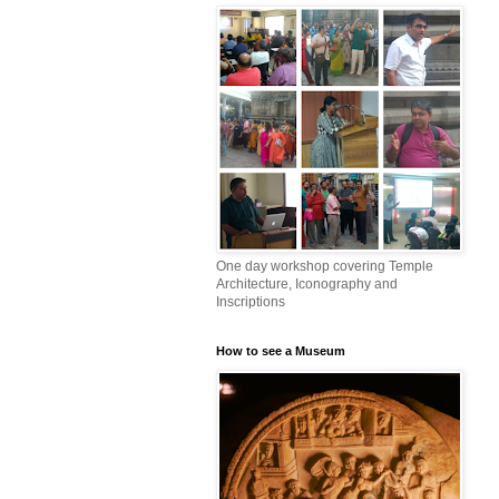
One day workshop covering Temple
Architecture, Iconography and
Inscriptions
How to see a Museum