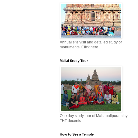
Annual site visit and detailed study of
monuments. Click here..
Mallai Study Tour
One day study tour of Mahabalipuram by
THT docents
How to See a Temple