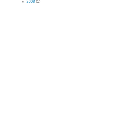
►
2008
(1)