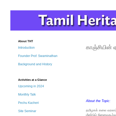
About THT
காஞ்சியின் 
Introduction
Founder Prof. Swaminathan
Background and History
Activities at a Glance
Upcoming in 2024
Monthly Talk
About the Topic:
Pechu Kacheri
தமிழகக் கலை வரலாற்றி
Site Seminar
மீண்டும் நினைவுகூர்