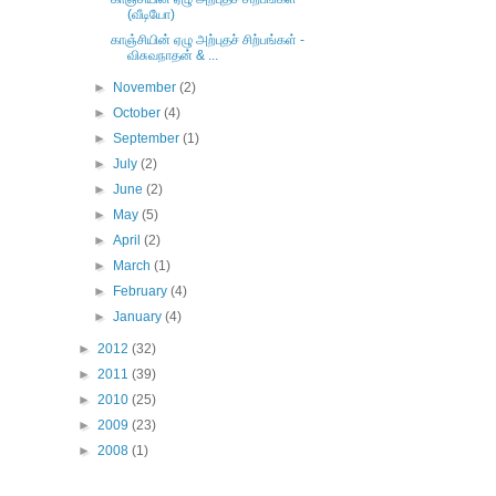
(வீடியோ)
காஞ்சியின் ஏழு அற்புதச் சிற்பங்கள் -
விசுவநாதன் & ...
►
November
(2)
►
October
(4)
►
September
(1)
►
July
(2)
►
June
(2)
►
May
(5)
►
April
(2)
►
March
(1)
►
February
(4)
►
January
(4)
►
2012
(32)
►
2011
(39)
►
2010
(25)
►
2009
(23)
►
2008
(1)