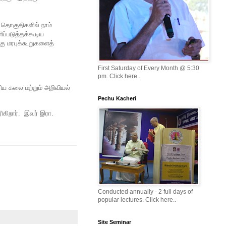
 தொகுதிகளில் நாம்
்படுத்தக்கூடிய
தகு மரபுக்கூறுகளைத்
First Saturday of Every Month @ 5:30
pm. Click here..
ய கலை மற்றும் அறிவியல்
Pechu Kacheri
கிறார். இவர் இரா.
Conducted annually - 2 full days of
popular lectures. Click here..
Site Seminar