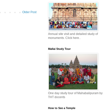
Older Post
Annual site visit and detailed study of
monuments. Click here..
Mallai Study Tour
One day study tour of Mahabalipuram by
THT docents
How to See a Temple